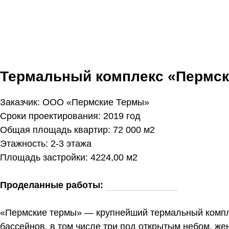
Термальный комплекс «Пермск
Заказчик: ООО «Пермские Термы»
Сроки проектирования: 2019 год
Общая площадь квартир: 72 000 м2
Этажность: 2-3 этажа
Площадь застройки: 4224,00 м2
Проделанные работы:
эскизный проект.
«Пермские термы» — крупнейший термальный компле
бассейнов, в том числе три под открытым небом, же