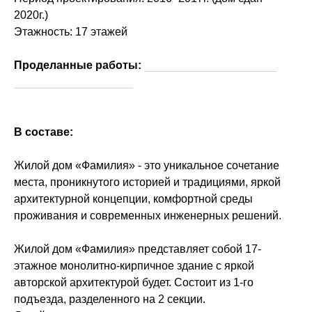
2020г.)
Этажность: 17 этажей
Проделанные работы:
проектная документация,
рабочая документация
В составе:
Жилой дом «Фамилия» - это уникальное сочетание
места, проникнутого историей и традициями, яркой
архитектурной концепции, комфортной среды
проживания и современных инженерных решений.
Жилой дом «Фамилия» представляет собой 17-
этажное монолитно-кирпичное здание с яркой
авторской архитектурой будет. Состоит из 1-го
подъезда, разделенного на 2 секции.