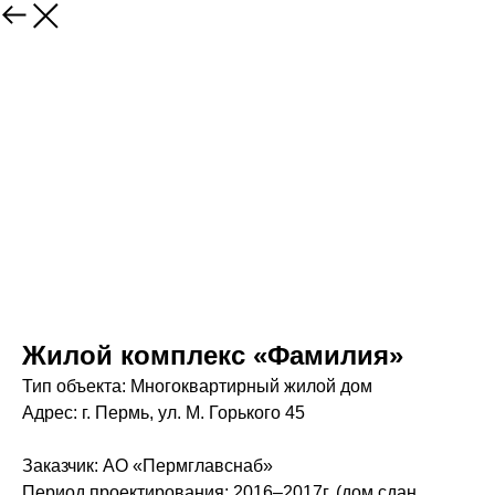
Жилой комплекс «Фамилия»
Тип объекта: Многоквартирный жилой дом
Адрес: г. Пермь, ул. М. Горького 45
Заказчик: АО «Пермглавснаб»
Период проектирования: 2016–2017г. (дом сдан