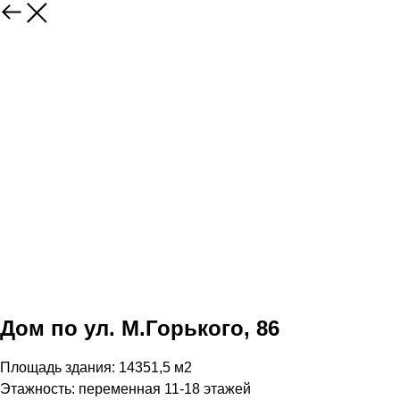
Дом по ул. М.Горького, 86
Площадь здания: 14351,5 м2
Этажность: переменная 11-18 этажей